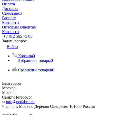
Оплата
Доставка
Самовывоз
Возврат
Контакты
Оптовым клиентам
Контакты
+7 812 565 75 05
Задать вопрос
Войти
Корзина
0
Избранные товары
0
Сравнение товаров
0
Ваш город
Москва
Москва
Санкт-Петербург
info@petfabric.ru
вл. 5, г. Москва, Деревня Саларьево 101000 Россия