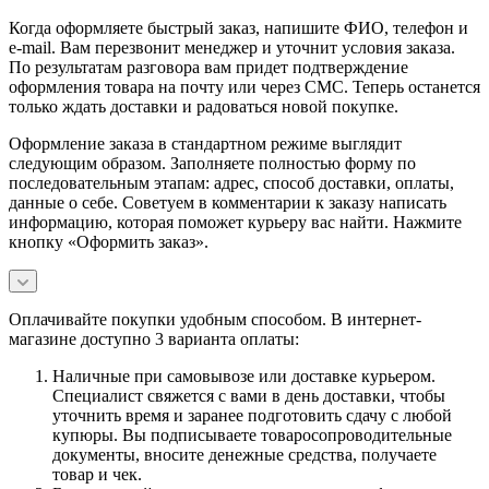
Когда оформляете быстрый заказ, напишите ФИО, телефон и
e-mail. Вам перезвонит менеджер и уточнит условия заказа.
По результатам разговора вам придет подтверждение
оформления товара на почту или через СМС. Теперь останется
только ждать доставки и радоваться новой покупке.
Оформление заказа в стандартном режиме выглядит
следующим образом. Заполняете полностью форму по
последовательным этапам: адрес, способ доставки, оплаты,
данные о себе. Советуем в комментарии к заказу написать
информацию, которая поможет курьеру вас найти. Нажмите
кнопку «Оформить заказ».
Оплачивайте покупки удобным способом. В интернет-
магазине доступно 3 варианта оплаты:
Наличные при самовывозе или доставке курьером.
Специалист свяжется с вами в день доставки, чтобы
уточнить время и заранее подготовить сдачу с любой
купюры. Вы подписываете товаросопроводительные
документы, вносите денежные средства, получаете
товар и чек.