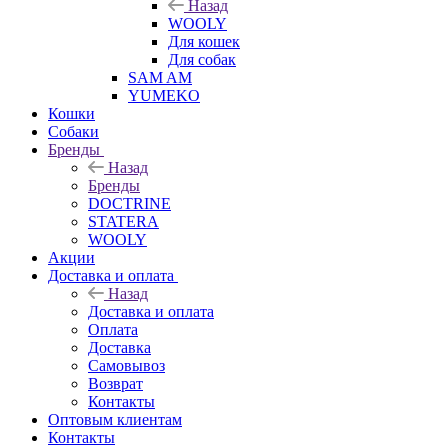
Назад
WOOLY
Для кошек
Для собак
SAM AM
YUMEKO
Кошки
Собаки
Бренды
Назад
Бренды
DOCTRINE
STATERA
WOOLY
Акции
Доставка и оплата
Назад
Доставка и оплата
Оплата
Доставка
Самовывоз
Возврат
Контакты
Оптовым клиентам
Контакты