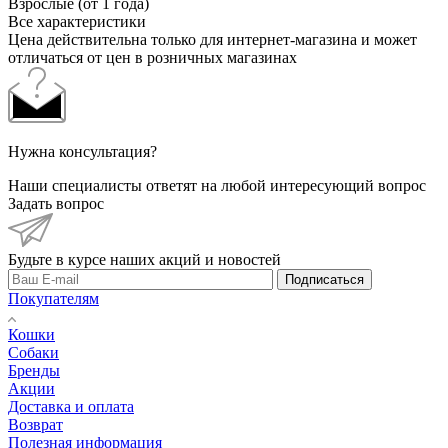
Взрослые (от 1 года)
Все характеристики
Цена действительна только для интернет-магазина и может
отличаться от цен в розничных магазинах
Нужна консультация?
Наши специалисты ответят на любой интересующий вопрос
Задать вопрос
Будьте в курсе наших акций и новостей
Подписаться
Покупателям
Кошки
Собаки
Бренды
Акции
Доставка и оплата
Возврат
Полезная информация