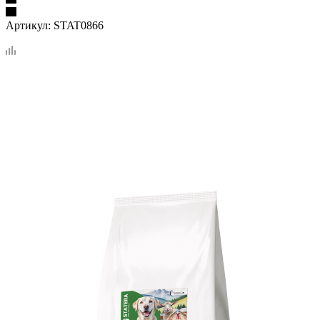
Артикул:
STAT0866