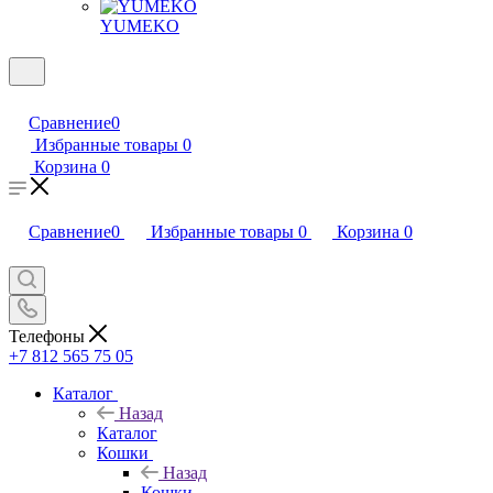
YUMEKO
Сравнение
0
Избранные товары
0
Корзина
0
Сравнение
0
Избранные товары
0
Корзина
0
Телефоны
+7 812 565 75 05
Каталог
Назад
Каталог
Кошки
Назад
Кошки