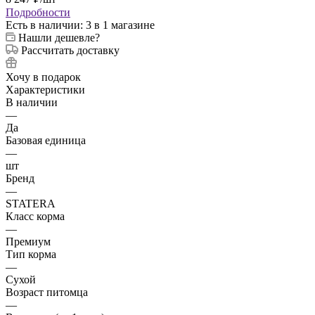
Подробности
Есть в наличии
: 3
в 1 магазине
Нашли дешевле?
Рассчитать доставку
Хочу в подарок
Характеристики
В наличии
—
Да
Базовая единица
—
шт
Бренд
—
STATERA
Класс корма
—
Премиум
Тип корма
—
Сухой
Возраст питомца
—