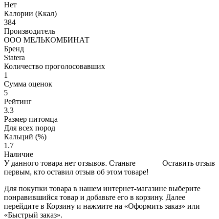
Нет
Калории (Ккал)
384
Производитель
ООО МЕЛЬКОМБИНАТ
Бренд
Statera
Количество проголосовавших
1
Сумма оценок
5
Рейтинг
3.3
Размер питомца
Для всех пород
Кальций (%)
1.7
Наличие
У данного товара нет отзывов. Станьте
Оставить отзыв
первым, кто оставил отзыв об этом товаре!
Для покупки товара в нашем интернет-магазине выберите
понравившийся товар и добавьте его в корзину. Далее
перейдите в Корзину и нажмите на «Оформить заказ» или
«Быстрый заказ».