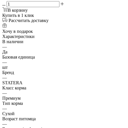
В корзину
Купить в 1 клик
Рассчитать доставку
Хочу в подарок
Характеристики
В наличии
—
Да
Базовая единица
—
шт
Бренд
—
STATERA
Класс корма
—
Премиум
Тип корма
—
Сухой
Возраст питомца
—