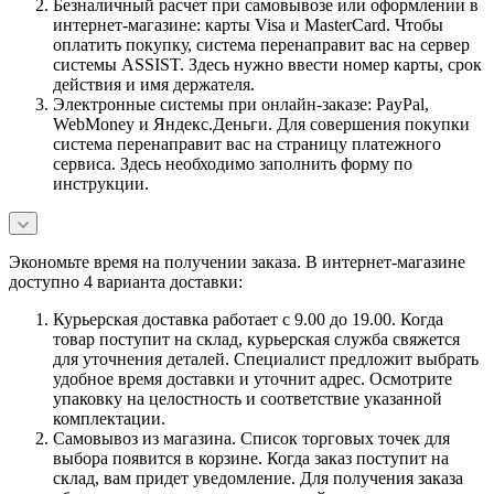
Безналичный расчет при самовывозе или оформлении в
интернет-магазине: карты Visa и MasterCard. Чтобы
оплатить покупку, система перенаправит вас на сервер
системы ASSIST. Здесь нужно ввести номер карты, срок
действия и имя держателя.
Электронные системы при онлайн-заказе: PayPal,
WebMoney и Яндекс.Деньги. Для совершения покупки
система перенаправит вас на страницу платежного
сервиса. Здесь необходимо заполнить форму по
инструкции.
Экономьте время на получении заказа. В интернет-магазине
доступно 4 варианта доставки:
Курьерская доставка работает с 9.00 до 19.00. Когда
товар поступит на склад, курьерская служба свяжется
для уточнения деталей. Специалист предложит выбрать
удобное время доставки и уточнит адрес. Осмотрите
упаковку на целостность и соответствие указанной
комплектации.
Самовывоз из магазина. Список торговых точек для
выбора появится в корзине. Когда заказ поступит на
склад, вам придет уведомление. Для получения заказа