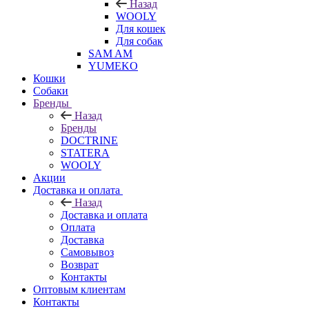
Назад
WOOLY
Для кошек
Для собак
SAM AM
YUMEKO
Кошки
Собаки
Бренды
Назад
Бренды
DOCTRINE
STATERA
WOOLY
Акции
Доставка и оплата
Назад
Доставка и оплата
Оплата
Доставка
Самовывоз
Возврат
Контакты
Оптовым клиентам
Контакты