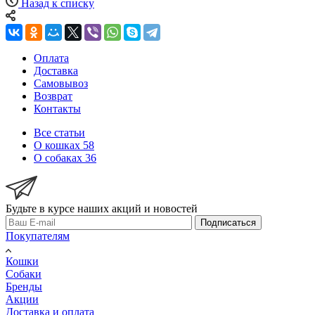
Назад к списку
Оплата
Доставка
Самовывоз
Возврат
Контакты
Все статьи
О кошках
58
О собаках
36
Будьте в курсе наших акций и новостей
Подписаться
Покупателям
Кошки
Собаки
Бренды
Акции
Доставка и оплата