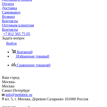
Оплата
Доставка
Самовывоз
Возврат
Контакты
Оптовым клиентам
Контакты
+7 812 565 75 05
Задать вопрос
Войти
Корзина
0
Избранные товары
0
Сравнение товаров
0
Ваш город
Москва
Москва
Санкт-Петербург
info@petfabric.ru
вл. 5, г. Москва, Деревня Саларьево 101000 Россия