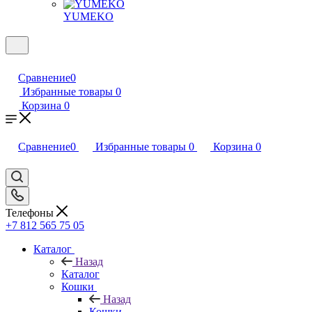
YUMEKO
Сравнение
0
Избранные товары
0
Корзина
0
Сравнение
0
Избранные товары
0
Корзина
0
Телефоны
+7 812 565 75 05
Каталог
Назад
Каталог
Кошки
Назад
Кошки