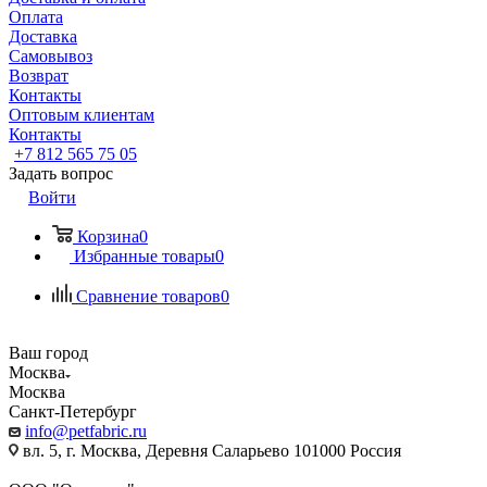
Оплата
Доставка
Самовывоз
Возврат
Контакты
Оптовым клиентам
Контакты
+7 812 565 75 05
Задать вопрос
Войти
Корзина
0
Избранные товары
0
Сравнение товаров
0
Ваш город
Москва
Москва
Санкт-Петербург
info@petfabric.ru
вл. 5, г. Москва, Деревня Саларьево 101000 Россия