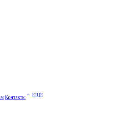
+ ЕЩЕ
ам
Контакты