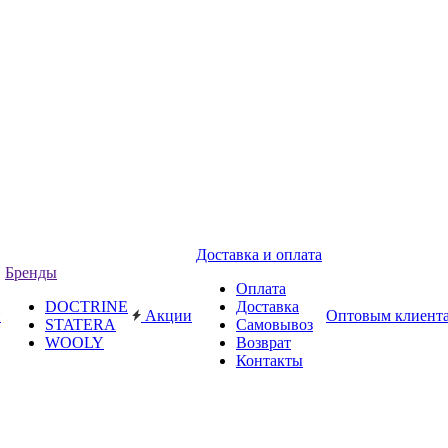
Доставка и оплата
Бренды
Оплата
DOCTRINE
Доставка
и
Акции
Оптовым клиент
STATERA
Самовывоз
WOOLY
Возврат
Контакты