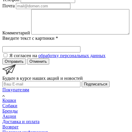
Почта
Комментарий
Введите текст с картинки
*
Я согласен на
обработку персональных данных
Отправить
Отменить
Будьте в курсе наших акций и новостей
Подписаться
Покупателям
Кошки
Собаки
Бренды
Акции
Доставка и оплата
Возврат