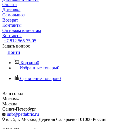
Оплата
Доставка
Самовывоз
Возврат
Контакты
Оптовым клиентам
Контакты
+7 812 565 75 05
Задать вопрос
Войти
Корзина
0
Избранные товары
0
Сравнение товаров
0
Ваш город
Москва
Москва
Санкт-Петербург
info@petfabric.ru
вл. 5, г. Москва, Деревня Саларьево 101000 Россия