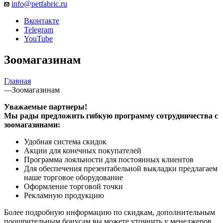
info@petfabric.ru
Вконтакте
Telegram
YouTube
Зоомагазинам
Главная
—
Зоомагазинам
Уважаемые партнеры!
Мы рады предложить гибкую программу сотрудничества с
зоомагазинами:
Удобная система скидок
Акции для конечных покупателей
Программа лояльности для постоянных клиентов
Для обеспечения презентабельной выкладки предлагаем
наше торговое оборудование
Оформление торговой точки
Рекламную продукцию
Более подробную информацию по скидкам, дополнительным
поощрительным бонусам вы можете уточнить у менеджеров