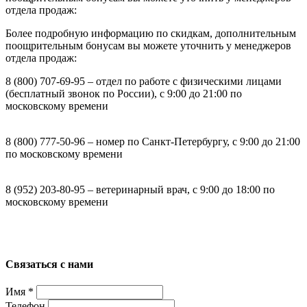
отдела продаж:
Более подробную информацию по скидкам, дополнительным
поощрительным бонусам вы можете уточнить у менеджеров
отдела продаж:
8 (800) 707-69-95 – отдел по работе с физическими лицами
(бесплатный звонок по России), с 9:00 до 21:00 по
московскому времени
8 (800) 777-50-96 – номер по Санкт-Петербургу, с 9:00 до 21:00
по московскому времени
8 (952) 203-80-95 – ветеринарный врач, с 9:00 до 18:00 по
московскому времени
Связаться с нами
Имя
*
Телефон