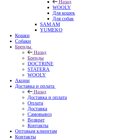
Назад
WOOLY
Для кошек
Для собак
SAM AM
YUMEKO
Кошки
Собаки
Бренды
Назад
Бренды
DOCTRINE
STATERA
WOOLY
Акции
Доставка и оплата
Назад
Доставка и оплата
Оплата
Доставка
Самовывоз
Возврат
Контакты
Оптовым клиентам
Контакты