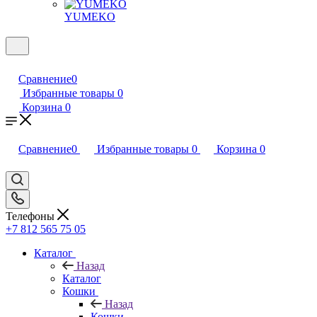
YUMEKO
Сравнение
0
Избранные товары
0
Корзина
0
Сравнение
0
Избранные товары
0
Корзина
0
Телефоны
+7 812 565 75 05
Каталог
Назад
Каталог
Кошки
Назад
Кошки