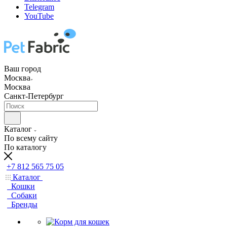
Telegram
YouTube
Ваш город
Москва
Москва
Санкт-Петербург
Каталог
По всему сайту
По каталогу
+7 812 565 75 05
Каталог
Кошки
Собаки
Бренды