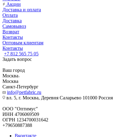
Акции
Доставка и оплата
Оплата
Доставка
Самовывоз
Возврат
Контакты
Оптовым клиентам
Контакты
+7 812 565 75 05
Задать вопрос
Ваш город
Москва
Москва
Санкт-Петербург
info@petfabric.ru
вл. 5, г. Москва, Деревня Саларьево 101000 Россия
ООО "Оптимус"
ИНН 4706069509
ОГРН 1234700031642
+79650887388
Вконтакте