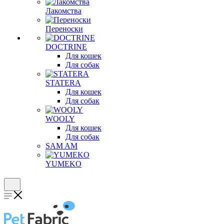
Лакомства
Переноски
DOCTRINE
Для кошек
Для собак
STATERA
Для кошек
Для собак
WOOLY
Для кошек
Для собак
SAM AM
YUMEKO