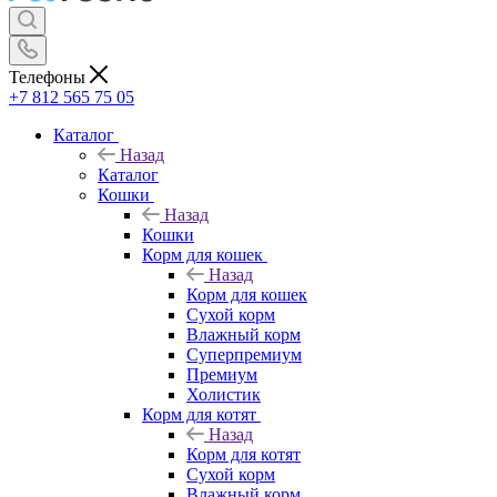
Телефоны
+7 812 565 75 05
Каталог
Назад
Каталог
Кошки
Назад
Кошки
Корм для кошек
Назад
Корм для кошек
Сухой корм
Влажный корм
Суперпремиум
Премиум
Холистик
Корм для котят
Назад
Корм для котят
Сухой корм
Влажный корм