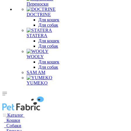
Переноски
DOCTRINE
Для кошек
Для собак
STATERA
Для кошек
Для собак
WOOLY
Для кошек
Для собак
SAM AM
YUMEKO
Каталог
Кошки
Собаки
Бренды