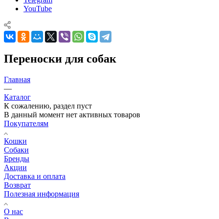
YouTube
Переноски для собак
Главная
—
Каталог
К сожалению, раздел пуст
В данный момент нет активных товаров
Покупателям
Кошки
Собаки
Бренды
Акции
Доставка и оплата
Возврат
Полезная информация
О нас