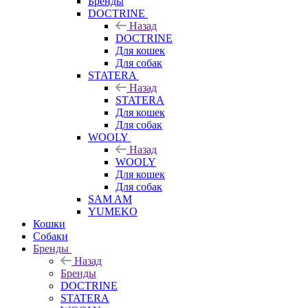
Бренды
DOCTRINE
Назад
DOCTRINE
Для кошек
Для собак
STATERA
Назад
STATERA
Для кошек
Для собак
WOOLY
Назад
WOOLY
Для кошек
Для собак
SAM AM
YUMEKO
Кошки
Собаки
Бренды
Назад
Бренды
DOCTRINE
STATERA