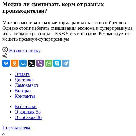
Можно ли смешивать корм от разных
производителей?
Можно смешивать разные корма разных классов и брендов.
Однако стоит избегать смешивания эконома и суперпремиума
из-за сильной разницы в КБЖУ и минералов. Рекомендуется
мешать премиум-суперпремиум.
Назад к списку
Оплата
Доставка
Самовывоз
Возврат
Контакты
Все статьи
О кошках
58
О собаках
36
Покупателям