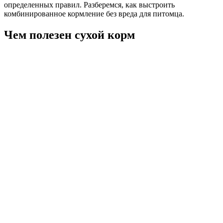
определенных правил. Разберемся, как выстроить
комбинированное кормление без вреда для питомца.
Чем полезен сухой корм