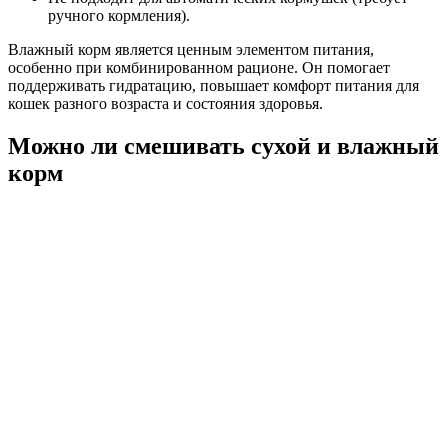
ручного кормления).
Влажный корм является ценным элементом питания,
особенно при комбинированном рационе. Он помогает
поддерживать гидратацию, повышает комфорт питания для
кошек разного возраста и состояния здоровья.
Можно ли смешивать сухой и влажный
корм