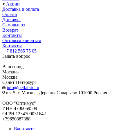
Акции
Доставка и оплата
Оплата
Доставка
Самовывоз
Возврат
Контакты
Оптовым клиентам
Контакты
+7 812 565 75 05
Задать вопрос
Ваш город
Москва
Москва
Санкт-Петербург
info@petfabric.ru
вл. 5, г. Москва, Деревня Саларьево 101000 Россия
ООО "Оптимус"
ИНН 4706069509
ОГРН 1234700031642
+79650887388
Вконтакте