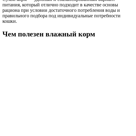
питания, который отлично подходит в качестве основы
рациона при условии достаточного потребления воды и
правильного подбора под индивидуальные потребности
кошки.
Чем полезен влажный корм