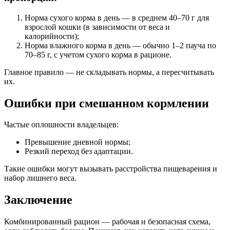
Норма сухого корма в день — в среднем 40–70 г для
взрослой кошки (в зависимости от веса и
калорийности);
Норма влажного корма в день — обычно 1–2 пауча по
70–85 г, с учетом сухого корма в рационе.
Главное правило — не складывать нормы, а пересчитывать
их.
Ошибки при смешанном кормлении
Частые оплошности владельцев:
Превышение дневной нормы;
Резкий переход без адаптации.
Такие ошибки могут вызывать расстройства пищеварения и
набор лишнего веса.
Заключение
Комбинированный рацион — рабочая и безопасная схема,