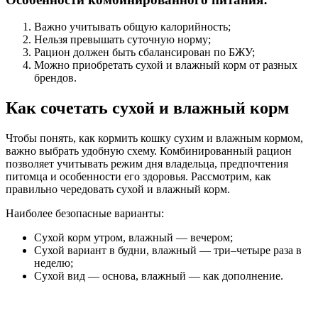
Важно учитывать общую калорийность;
Нельзя превышать суточную норму;
Рацион должен быть сбалансирован по БЖУ;
Можно приобретать сухой и влажный корм от разных
брендов.
Как сочетать сухой и влажный корм
Чтобы понять, как кормить кошку сухим и влажным кормом,
важно выбрать удобную схему. Комбинированный рацион
позволяет учитывать режим дня владельца, предпочтения
питомца и особенности его здоровья. Рассмотрим, как
правильно чередовать сухой и влажный корм.
Наиболее безопасные варианты:
Сухой корм утром, влажный — вечером;
Сухой вариант в будни, влажный — три–четыре раза в
неделю;
Сухой вид — основа, влажный — как дополнение.