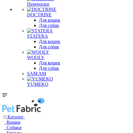
Переноски
DOCTRINE
Для кошек
Для собак
STATERA
Для кошек
Для собак
WOOLY
Для кошек
Для собак
SAM AM
YUMEKO
Каталог
Кошки
Собаки
Бренды