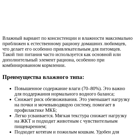
Влажный вариант по консистенции и влажности максимально
приближен к естественному рациону домашних любимцев,
что делает его особенно привлекательным для питомцев.
Такой тип питания часто используется как основной или
дополнительный элемент рациона, особенно при
комбинированном кормлении.
Преимущества влажного типа:
Повышенное содержание влаги (70–80%). Это важно
для поддержания нормального водного баланса;
Снижает риск обезвоживания. Это уменьшает нагрузку
на почки и мочевыводящую систему, помогает в
профилактике МКБ;
Легко усваивается. Мягкая текстура снижает нагрузку
на ЖКТ и подходит животным с чувствительным
пищеварением;
Подходит котятам и пожилым кошкам. Удобен для