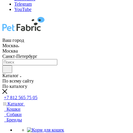
Telegram
YouTube
Ваш город
Москва
Москва
Санкт-Петербург
Каталог
По всему сайту
По каталогу
+7 812 565 75 05
Каталог
Кошки
Собаки
Бренды