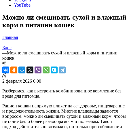
YouTube
Можно ли смешивать сухой и влажный
корм в питании кошек
Главная
—
Блог
—
Можно ли смешивать сухой и влажный корм в питании
кошек
2 февраля 2026 0:00
Разберемся, как выстроить комбинированное кормление без
вреда для питомца.
Рацион кошки напрямую влияет на ее здоровье, пищеварение
и продолжительность жизни. Многие владельцы задаются
вопросом, можно ли смешивать сухой и влажный корм, чтобы
питание было более разнообразным и полезным. Такой
подход действительно возможен, но только при соблюдении