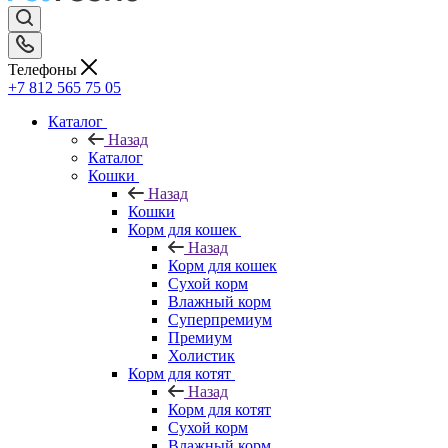
Телефоны
+7 812 565 75 05
Каталог
Назад
Каталог
Кошки
Назад
Кошки
Корм для кошек
Назад
Корм для кошек
Сухой корм
Влажный корм
Суперпремиум
Премиум
Холистик
Корм для котят
Назад
Корм для котят
Сухой корм
Влажный корм