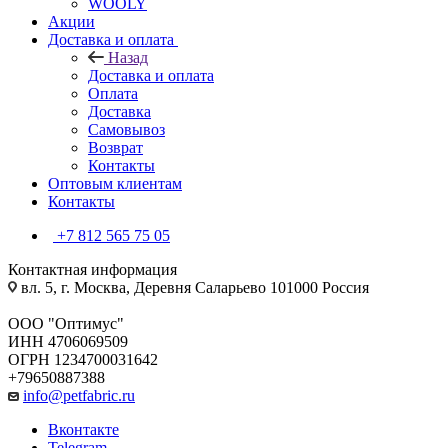
WOOLY
Акции
Доставка и оплата
Назад
Доставка и оплата
Оплата
Доставка
Самовывоз
Возврат
Контакты
Оптовым клиентам
Контакты
+7 812 565 75 05
Контактная информация
вл. 5, г. Москва, Деревня Саларьево 101000 Россия
ООО "Оптимус"
ИНН 4706069509
ОГРН 1234700031642
+79650887388
info@petfabric.ru
Вконтакте
Telegram