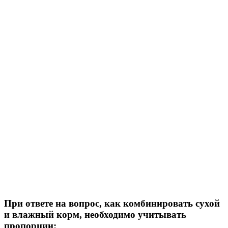
При ответе на вопрос, как комбинировать сухой
и влажный корм, необходимо учитывать
пропорции: