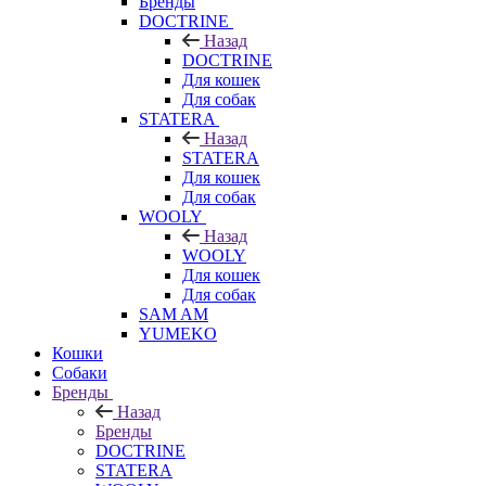
Бренды
DOCTRINE
Назад
DOCTRINE
Для кошек
Для собак
STATERA
Назад
STATERA
Для кошек
Для собак
WOOLY
Назад
WOOLY
Для кошек
Для собак
SAM AM
YUMEKO
Кошки
Собаки
Бренды
Назад
Бренды
DOCTRINE
STATERA