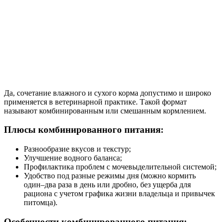
Да, сочетание влажного и сухого корма допустимо и широко
применяется в ветеринарной практике. Такой формат
называют комбинированным или смешанным кормлением.
Плюсы комбинированного питания:
Разнообразие вкусов и текстур;
Улучшение водного баланса;
Профилактика проблем с мочевыделительной системой;
Удобство под разные режимы дня (можно кормить
один–два раза в день или дробно, без ущерба для
рациона с учетом графика жизни владельца и привычек
питомца).
Особенности комбинированного питания: