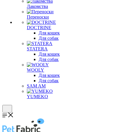
Лакомства
Переноски
DOCTRINE
Для кошек
Для собак
STATERA
Для кошек
Для собак
WOOLY
Для кошек
Для собак
SAM AM
YUMEKO