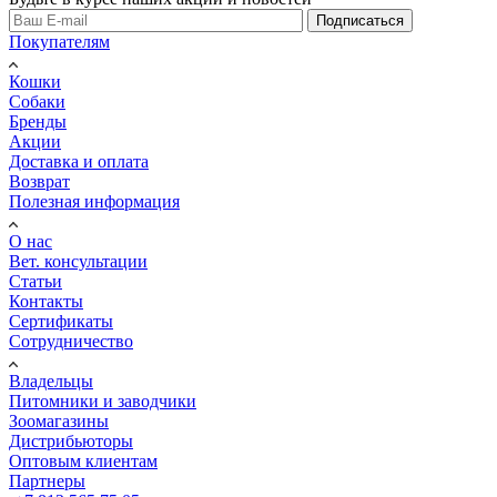
Подписаться
Покупателям
Кошки
Собаки
Бренды
Акции
Доставка и оплата
Возврат
Полезная информация
О нас
Вет. консультации
Статьи
Контакты
Сертификаты
Сотрудничество
Владельцы
Питомники и заводчики
Зоомагазины
Дистрибьюторы
Оптовым клиентам
Партнеры