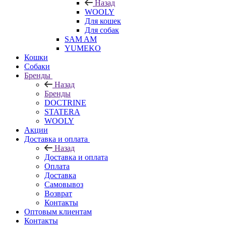
Назад
WOOLY
Для кошек
Для собак
SAM AM
YUMEKO
Кошки
Собаки
Бренды
Назад
Бренды
DOCTRINE
STATERA
WOOLY
Акции
Доставка и оплата
Назад
Доставка и оплата
Оплата
Доставка
Самовывоз
Возврат
Контакты
Оптовым клиентам
Контакты