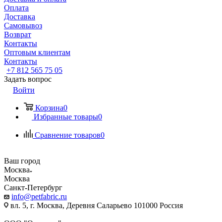
Оплата
Доставка
Самовывоз
Возврат
Контакты
Оптовым клиентам
Контакты
+7 812 565 75 05
Задать вопрос
Войти
Корзина
0
Избранные товары
0
Сравнение товаров
0
Ваш город
Москва
Москва
Санкт-Петербург
info@petfabric.ru
вл. 5, г. Москва, Деревня Саларьево 101000 Россия