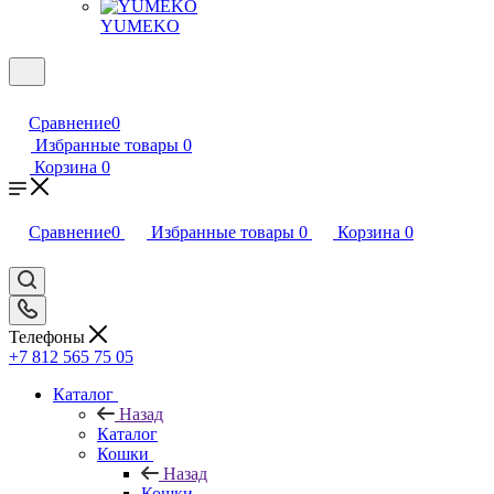
YUMEKO
Сравнение
0
Избранные товары
0
Корзина
0
Сравнение
0
Избранные товары
0
Корзина
0
Телефоны
+7 812 565 75 05
Каталог
Назад
Каталог
Кошки
Назад
Кошки