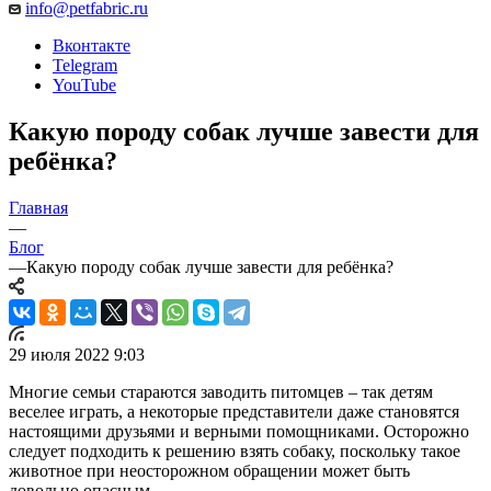
info@petfabric.ru
Вконтакте
Telegram
YouTube
Какую породу собак лучше завести для
ребёнка?
Главная
—
Блог
—
Какую породу собак лучше завести для ребёнка?
29 июля 2022 9:03
Многие семьи стараются заводить питомцев – так детям
веселее играть, а некоторые представители даже становятся
настоящими друзьями и верными помощниками. Осторожно
следует подходить к решению взять собаку, поскольку такое
животное при неосторожном обращении может быть
довольно опасным.