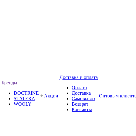
Доставка и оплата
Бренды
Оплата
DOCTRINE
Доставка
и
Акции
Оптовым клиент
STATERA
Самовывоз
WOOLY
Возврат
Контакты