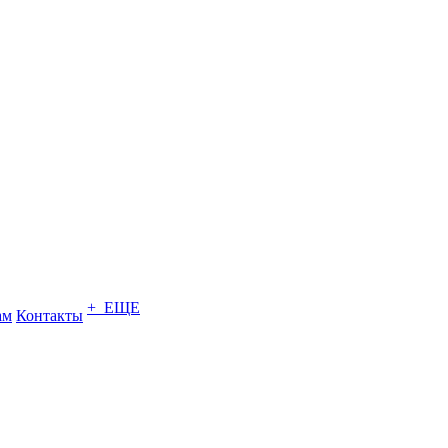
+ ЕЩЕ
ам
Контакты