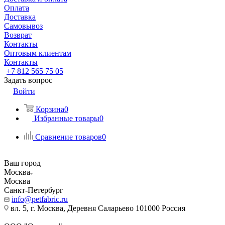
Оплата
Доставка
Самовывоз
Возврат
Контакты
Оптовым клиентам
Контакты
+7 812 565 75 05
Задать вопрос
Войти
Корзина
0
Избранные товары
0
Сравнение товаров
0
Ваш город
Москва
Москва
Санкт-Петербург
info@petfabric.ru
вл. 5, г. Москва, Деревня Саларьево 101000 Россия